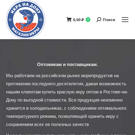
0,00
₽
Поиск
0
Поиск:
Оптовикам и поставщикам.
Мы работаем на российском рынке морепродуктов на
протяжении последнего десятилетия, давая возможность
нашим клиентам купить красную икру оптом в Ростове-на-
Дону по выгодной стоимости. Вся продукция неизменно
хранится в холодильниках, с соблюдением оптимального
температурного режима, позволяющей хранить икру с
сохранением всех ее полезных качеств