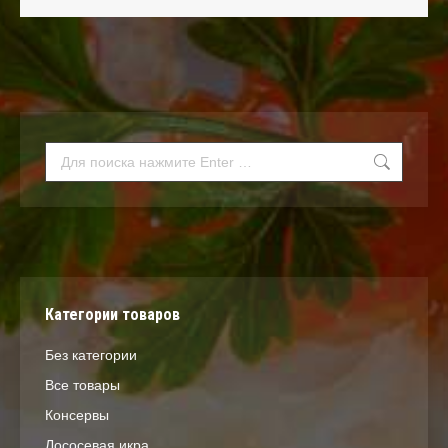
Поиск:
Категории товаров
Без категории
Все товары
Консервы
Лососевая икра