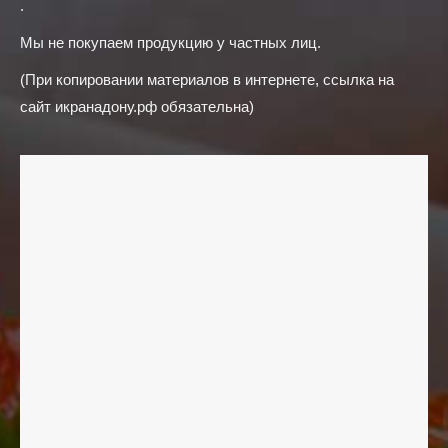
.
Мы не покупаем продукцию у частных лиц.
(При копировании материалов в интернете, ссылка на
сайт икранадону.рф обязательна)