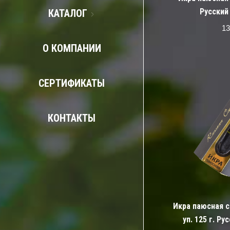
Русский
КАТАЛОГ
13
О КОМПАНИИ
СЕРТИФИКАТЫ
КОНТАКТЫ
Икра паюсная с
уп. 125 г. Р