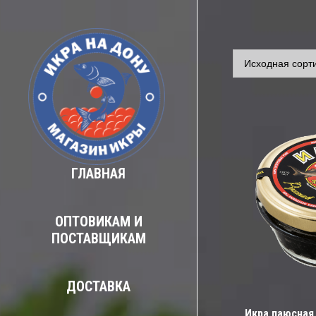
ГЛАВНАЯ
ОПТОВИКАМ И
ПОСТАВЩИКАМ
ДОСТАВКА
Икра паюсная 