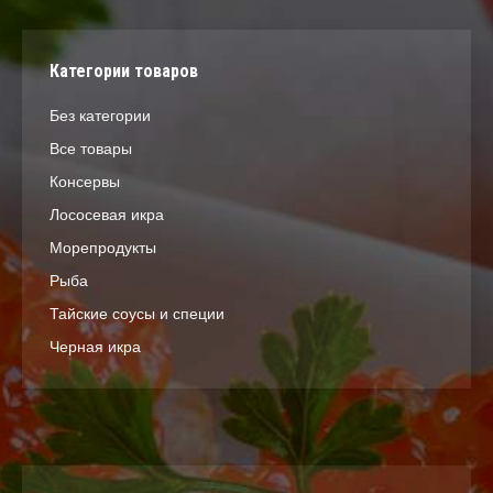
Категории товаров
Без категории
Все товары
Консервы
Лососевая икра
Морепродукты
Рыба
Тайские соусы и специи
Черная икра