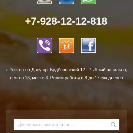
+7-928-12-12-818
г. Ростов-на-Дону пр. Будённовский 12 . Рыбный павильон,
сектор 13, место 3. Режим работы с 8-до 17 ежедневно
Поиск: