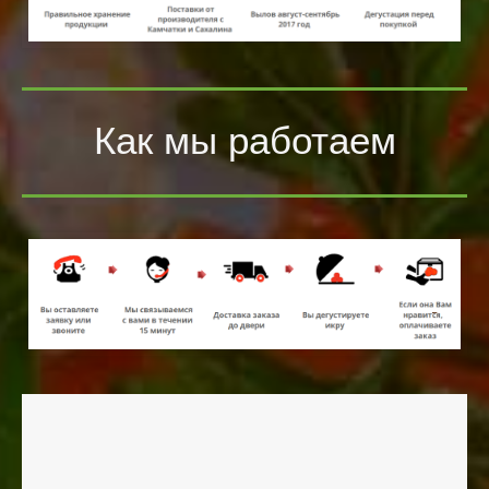
Как мы работаем