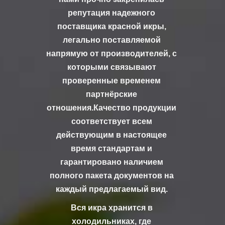
репутация надежного
поставщика красной икры,
легально поставляемой
напрямую от производителей, с
которыми связывают
проверенные временем
партнёрские
отношения.Качество продукции
соответствует всем
действующим в настоящее
время стандартам и
гарантировано наличием
полного пакета документов на
каждый предлагаемый вид.
Вся икра хранится в
холодильниках, где