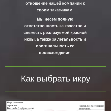
отношение нашей компании к
своим заказчикам.
Мы несем полную
ответственность за качество и
свежесть реализуемой красной
икры, а также за легальность и
оригинальность ее
происхождения.
Как выбрать икру