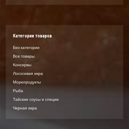
Категории товаров
Без категории
Все товары
Консервы
Лососевая икра
Морепродукты
Рыба
Тайские соусы и специи
Черная икра