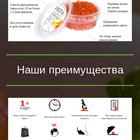
Наши преимущества