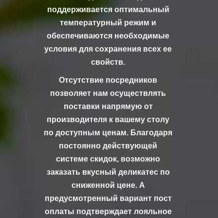
поддерживается оптимальный
температурный режим и
обеспечиваются необходимые
условия для сохранения всех ее
свойств.
Отсутствие посредников
позволяет нам осуществлять
поставки напрямую от
производителя к вашему столу
по доступным ценам. Благодаря
постоянно действующей
системе скидок, возможно
заказать вкусный деликатес по
сниженной цене. А
предусмотренный вариант пост
оплаты подтверждает лояльное