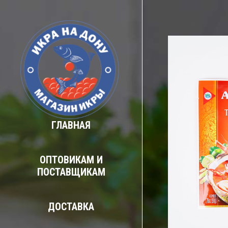
ГЛАВНАЯ
ОПТОВИКАМ И
ПОСТАВЩИКАМ
ДОСТАВКА