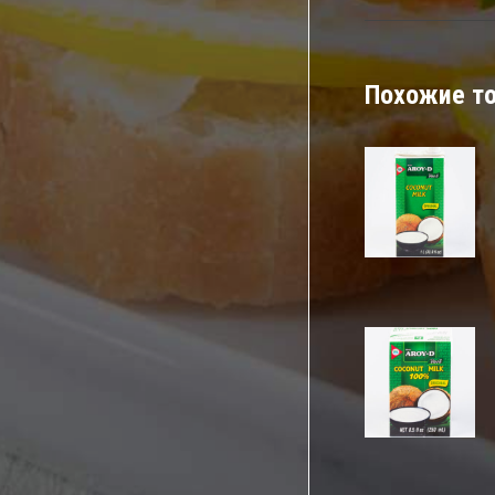
Похожие т